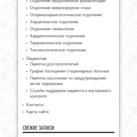
Отделение продолженной реабилитации
Отделение микрохирургии глаза
Оториноларингологическое отделение
Хирургическое отделение
Отделение гинекологии
Кардиологическое отделение
Терапевтическое отделение
Токсикологическое отделение
Пациентам
Памятка для посетителей
График посещения стационарных больных
Памятка населению по предупреждению
актов терроризма
Служба поддержки пациента и внутреннего
контроля
Контакты
Карта сайта
СВЕЖИЕ ЗАПИСИ