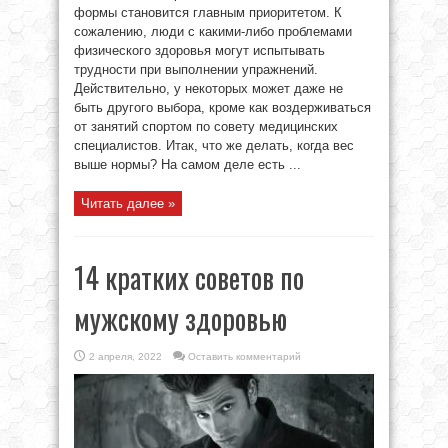
формы становится главным приоритетом. К
сожалению, люди с какими-либо проблемами
физического здоровья могут испытывать
трудности при выполнении упражнений.
Действительно, у некоторых может даже не
быть другого выбора, кроме как воздерживаться
от занятий спортом по совету медицинских
специалистов. Итак, что же делать, когда вес
выше нормы? На самом деле есть ...
Читать далее »
14 кратких советов по
мужскому здоровью
2 апреля, 2022
Оставить комментарий