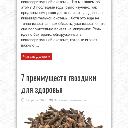
пищеварительной системы. Что мы знаем об
этом? В последние годы было изучено, как
средиземноморская диета влияет на здоровье
пищеварительной системы. Хотя это еще не
точно известная нам область, уже известно, что
она положительно влияет на микробиот. Речь
идет о бактериях, обнаруженных в
пищеварительной системе, которые играют
важную ...
Читать далее »
7 преимуществ гвоздики
для здоровья
1 апреля, 2022
Оставить комментарий