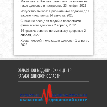
Магия цвета: Как цветовая палитра влияет на
наше здоровье и настроение
23 ноября, 2023
Искусство выбора: Оригинальные подарки для
вашего начальника
14 августа, 2023
Снижение веса для людей с проблемами
физического здоровья
2 апреля, 2022
14 кратких советов по мужскому здоровью
2
апреля, 2022
Хвощ полевой: польза для здоровья
1 апреля,
2022
ОБЛАСТНОЙ МЕДИЦИНСКИЙ ЦЕНТР
КАРАГАНДИНСКОЙ ОБЛАСТИ