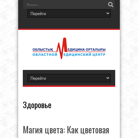
Здоровье
Магия цвета: Как цветовая