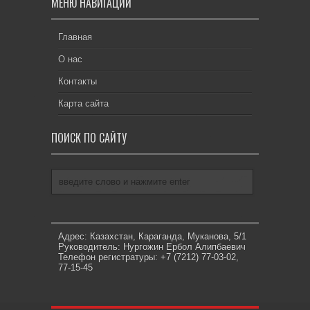
МЕНЮ НАВИГАЦИИ
Главная
О нас
Контакты
Карта сайта
ПОИСК ПО САЙТУ
Адрес: Казахстан, Караганда, Муканова, 5/1
Руководитель: Нургожин Ербол Алипбаевич
Телефон регистратуры: +7 (7212) 77-03-02,
77-15-45