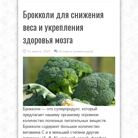
Брокколи для снижения
веса и укрепления
здоровья мозга
31 марта, 2022
Оставить комментарий
Брокколи — это суперпродукт, который
предлагает нашему организму огромное
количество полезных питательных веществ.
Брокколи содержит большое количество
витамина С и в меньшей степени другие