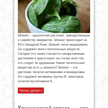
Шпинат – однолетнее растение, принадлежащее
к семейству амарантов. Шпинат происходит из
Юго-Западной Азии. Шпинат легко выращивать.
Он содержит много питательных веществ.
Сегодня это также считается лекарственным
растением и присутсвует на столах всех тех,
кто следит за здоровьем. Какие питательные
вещества есть у шпината? Шпинат – это
растение, богатое витаминами и минералами.
Он содержит витамины группы В, некоторые
количества витамина К, ...
Читать далее »