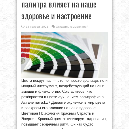
палитра влияет на наше
здоровье и настроение
23 ноября, 2023
Оставить комментарий
Цвета вокруг нас — это не просто зрелище, но и
мощный инструмент, воздействующий на наши
эмоции и физиологию. Согласитесь, кто
разбирается в цвете лучше, чем полиграфия в
Астане naira.kz? Давайте окунемся в мир цвета
и раскроем его влияние на наше здоровье.
Цветовая Психология Красный Страсть и
Энергия: Красный цвет активизирует адреналин,
повышает сердечный ритм. Он как будто