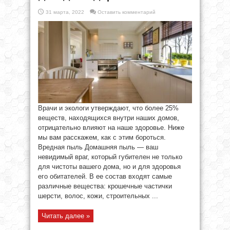
31 марта, 2022
Оставить комментарий
Врачи и экологи утверждают, что более 25%
веществ, находящихся внутри наших домов,
отрицательно влияют на наше здоровье. Ниже
мы вам расскажем, как с этим бороться.
Вредная пыль Домашняя пыль — ваш
невидимый враг, который губителен не только
для чистоты вашего дома, но и для здоровья
его обитателей. В ее состав входят самые
различные вещества: крошечные частички
шерсти, волос, кожи, строительных ...
Читать далее »