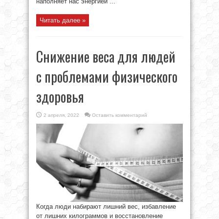
наполняет нас энергией ...
Читать далее »
Снижение веса для людей
с проблемами физического
здоровья
2 апреля, 2022
Оставить комментарий
Когда люди набирают лишний вес, избавление
от лишних килограммов и восстановление