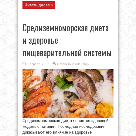
Читать далее »
Средиземноморская диета
и здоровье
пищеварительной системы
1 апреля, 2022
Оставить комментарий
Средиземноморская диета является здоровой
моделью питания. Последние исследования
доказывают его влияние на здоровье