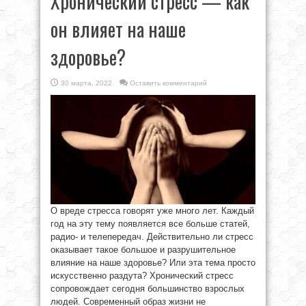
Хронический стресс — как
он влияет на наше
здоровье?
30 марта, 2022
Оставить комментарий
О вреде стресса говорят уже много лет. Каждый
год на эту тему появляется все больше статей,
радио- и телепередач. Действительно ли стресс
оказывает такое большое и разрушительное
влияние на наше здоровье? Или эта тема просто
искусственно раздута? Хронический стресс
сопровождает сегодня большинство взрослых
людей. Современный образ жизни не