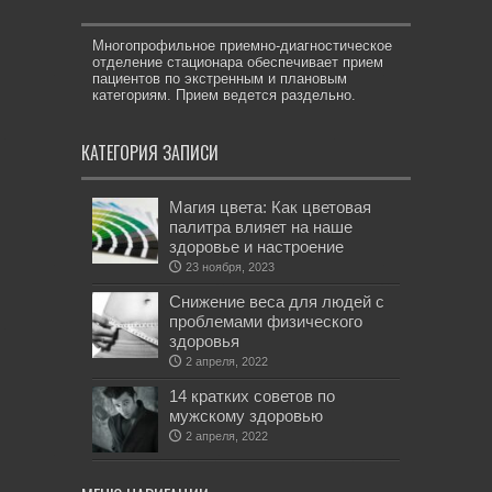
Многопрофильное приемно-диагностическое
отделение стационара обеспечивает прием
пациентов по экстренным и плановым
категориям. Прием ведется раздельно.
КАТЕГОРИЯ ЗАПИСИ
Магия цвета: Как цветовая
палитра влияет на наше
здоровье и настроение
23 ноября, 2023
Снижение веса для людей с
проблемами физического
здоровья
2 апреля, 2022
14 кратких советов по
мужскому здоровью
2 апреля, 2022