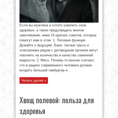
Если вы мужчина и хотите укрепить свое
здоровье, а также предупредить многие
заболевания, ниже 14 кратких советов, которые
помогут вам в этом. 1. Половая функция.
Думайте о будущем. Бани, тесные трусы и
электроника рядом с детородным органом могут
повлиять на количество и качество семенной
жидкости. 2. Мясо. Почему-то многие считают,
что в рацион современного человека должен
входить большой гамбургер и ...
Читать далее »
Хвощ полевой: польза для
здоровья