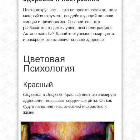
Цвета вокруг нас — это не просто зрелище, но и
мощный инструмент, воздействующий на наши
эмоции и физиологию. Согласитесь, кто
разбирается в цвете лучше, чем полиграфия в
Астане
naira.kz
? Давайте окунемся в мир цвета
и раскроем его влияние на наше здоровье.
Цветовая
Психология
Красный
Страсть и Энергия:
Красный цвет активизирует
адреналин, повышает сердечный ритм. Он как
будто наполняет нас энергией и страстью к
жизни.