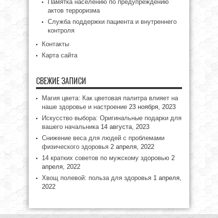
Памятка населению по предупреждению
актов терроризма
Служба поддержки пациента и внутреннего
контроля
Контакты
Карта сайта
СВЕЖИЕ ЗАПИСИ
Магия цвета: Как цветовая палитра влияет на
наше здоровье и настроение
23 ноября, 2023
Искусство выбора: Оригинальные подарки для
вашего начальника
14 августа, 2023
Снижение веса для людей с проблемами
физического здоровья
2 апреля, 2022
14 кратких советов по мужскому здоровью
2
апреля, 2022
Хвощ полевой: польза для здоровья
1 апреля,
2022