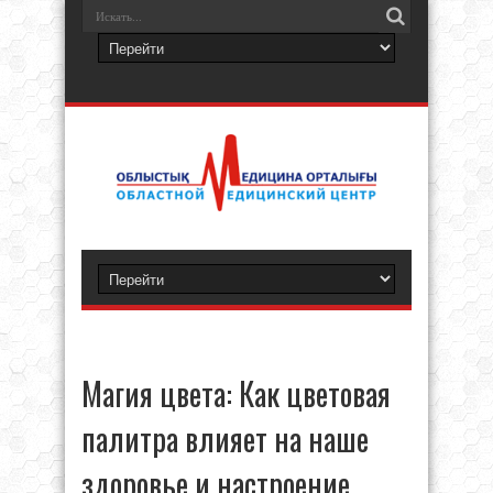
Магия цвета: Как цветовая
палитра влияет на наше
здоровье и настроение