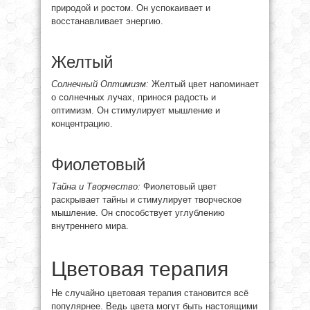
природой и ростом. Он успокаивает и
восстанавливает энергию.
Желтый
Солнечный Оптимизм:
Желтый цвет напоминает
о солнечных лучах, принося радость и
оптимизм. Он стимулирует мышление и
концентрацию.
Фиолетовый
Тайна и Творчество:
Фиолетовый цвет
раскрывает тайны и стимулирует творческое
мышление. Он способствует углублению
внутреннего мира.
Цветовая терапия
Не случайно цветовая терапия становится всё
популярнее. Ведь цвета могут быть настоящими