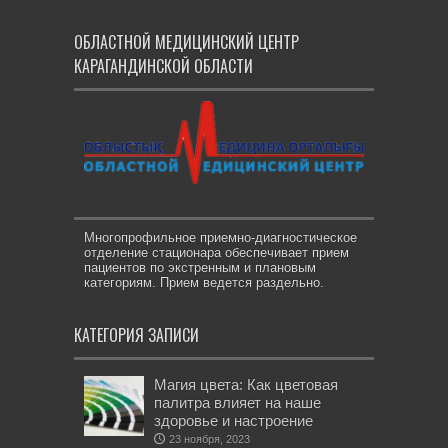
ОБЛАСТНОЙ МЕДИЦИНСКИЙ ЦЕНТР
КАРАГАНДИНСКОЙ ОБЛАСТИ
Многопрофильное приемно-диагностическое
отделение стационара обеспечивает прием
пациентов по экстренным и плановым
категориям. Прием ведется раздельно.
КАТЕГОРИЯ ЗАПИСИ
Магия цвета: Как цветовая
палитра влияет на наше
здоровье и настроение
23 ноября, 2023