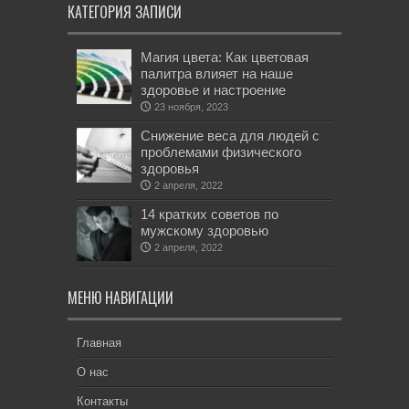
КАТЕГОРИЯ ЗАПИСИ
Магия цвета: Как цветовая
палитра влияет на наше
здоровье и настроение
23 ноября, 2023
Снижение веса для людей с
проблемами физического
здоровья
2 апреля, 2022
14 кратких советов по
мужскому здоровью
2 апреля, 2022
МЕНЮ НАВИГАЦИИ
Главная
О нас
Контакты