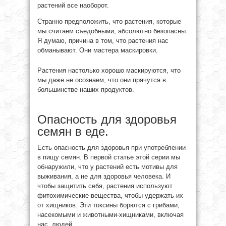
растений все наоборот.
Странно предположить, что растения, которые
мы считаем съедобными, абсолютно безопасны.
Я думаю, причина в том, что растения нас
обманывают. Они мастера маскировки.
Растения настолько хорошо маскируются, что
мы даже не осознаем, что они прячутся в
большинстве наших продуктов.
Опасность для здоровья
семян в еде.
Есть опасность для здоровья при употреблении
в пищу семян. В первой статье этой серии мы
обнаружили, что у растений есть мотивы для
выживания, а не для здоровья человека. И
чтобы защитить себя, растения используют
фитохимические вещества, чтобы удержать их
от хищников. Эти токсины борются с грибами,
насекомыми и животными-хищниками, включая
нас, людей.