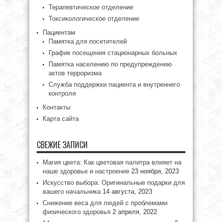
Терапевтическое отделение
Токсикологическое отделение
Пациентам
Памятка для посетителей
График посещения стационарных больных
Памятка населению по предупреждению
актов терроризма
Служба поддержки пациента и внутреннего
контроля
Контакты
Карта сайта
СВЕЖИЕ ЗАПИСИ
Магия цвета: Как цветовая палитра влияет на
наше здоровье и настроение
23 ноября, 2023
Искусство выбора: Оригинальные подарки для
вашего начальника
14 августа, 2023
Снижение веса для людей с проблемами
физического здоровья
2 апреля, 2022