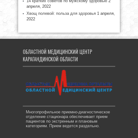
14 кратких советов по мужскому здоровью
2
апреля, 2022
Хвощ полевой: польза для здоровья
1 апреля,
2022
ОБЛАСТНОЙ МЕДИЦИНСКИЙ ЦЕНТР
КАРАГАНДИНСКОЙ ОБЛАСТИ
Многопрофильное приемно-диагностическое
отделение стационара обеспечивает прием
пациентов по экстренным и плановым
категориям. Прием ведется раздельно.