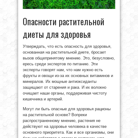
Опасности растительной
диеты для здоровья
Утверждать, что есть опасность для здоровья,
основанная на растительной диете, бросает
вызов общепринятому мнению. Это, безусловно,
ересь среди экспертов по питанию. Эти
эксперты говорят нам, что нам нужно есть
фрукты и овощи из-за их основных витаминов и
минералов. Их мощные антиоксиданты
защищают от старения и рака. И их волокно
очищает наши органы, поддерживая чистоту
кишечника и артерий.
Могут ли быть опасные для здоровья рационы
на растительной основе? Вопреки
распространенному мнению, растения не
действуют на здоровье человека в качестве
основного приоритета. Как и все организмы, они