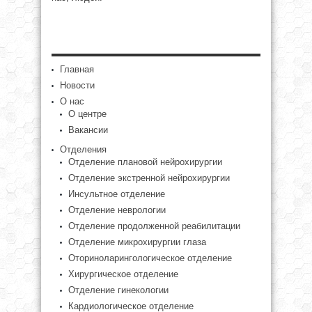
Главная
Новости
О нас
О центре
Вакансии
Отделения
Отделение плановой нейрохирургии
Отделение экстренной нейрохирургии
Инсультное отделение
Отделение неврологии
Отделение продолженной реабилитации
Отделение микрохирургии глаза
Оториноларингологическое отделение
Хирургическое отделение
Отделение гинекологии
Кардиологическое отделение