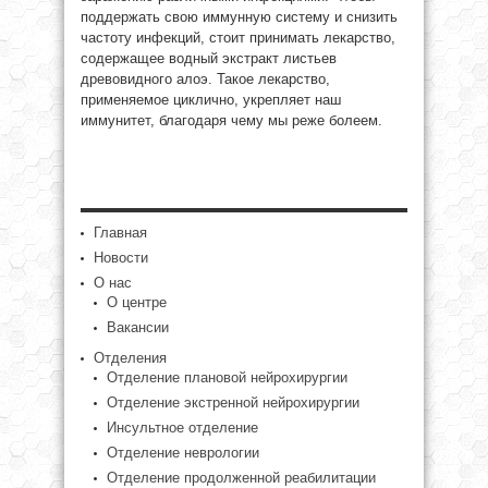
поддержать свою иммунную систему и снизить
частоту инфекций, стоит принимать лекарство,
содержащее водный экстракт листьев
древовидного алоэ. Такое лекарство,
применяемое циклично, укрепляет наш
иммунитет, благодаря чему мы реже болеем.
Главная
Новости
О нас
О центре
Вакансии
Отделения
Отделение плановой нейрохирургии
Отделение экстренной нейрохирургии
Инсультное отделение
Отделение неврологии
Отделение продолженной реабилитации