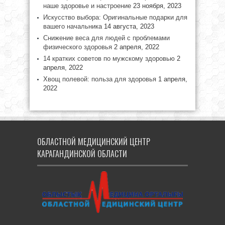
наше здоровье и настроение
23 ноября, 2023
Искусство выбора: Оригинальные подарки для
вашего начальника
14 августа, 2023
Снижение веса для людей с проблемами
физического здоровья
2 апреля, 2022
14 кратких советов по мужскому здоровью
2
апреля, 2022
Хвощ полевой: польза для здоровья
1 апреля,
2022
ОБЛАСТНОЙ МЕДИЦИНСКИЙ ЦЕНТР
КАРАГАНДИНСКОЙ ОБЛАСТИ