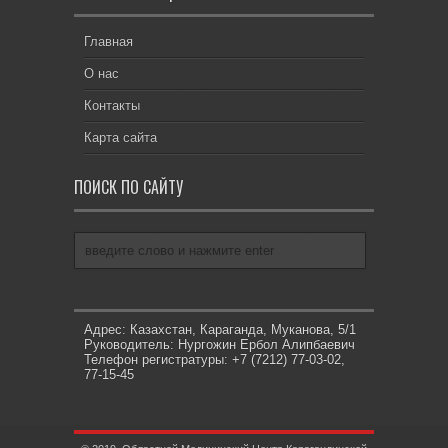
Главная
О нас
Контакты
Карта сайта
ПОИСК ПО САЙТУ
Адрес: Казахстан, Караганда, Муканова, 5/1
Руководитель: Нургожин Ербол Алипбаевич
Телефон регистратуры: +7 (7212) 77-03-02,
77-15-45