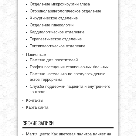
Отделение микрохирургии глаза
Оториноларингологическое отделение
Хирургическое отделение
Отделение гинекологии
Кардиологическое отделение
Терапевтическое отделение
Токсикологическое отделение
Пациентам
Памятка для посетителей
График посещения стационарных больных
Памятка населению по предупреждению
актов терроризма
Служба поддержки пациента и внутреннего
контроля
Контакты
Карта сайта
СВЕЖИЕ ЗАПИСИ
Магия цвета: Как цветовая палитра влияет на