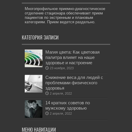
Многопрофильное приемно-диагностическое
отделение стационара обеспечивает прием
пациентов по экстренным и плановым
категориям. Прием ведется раздельно.
КАТЕГОРИЯ ЗАПИСИ
Магия цвета: Как цветовая
палитра влияет на наше
здоровье и настроение
23 ноября, 2023
Снижение веса для людей с
проблемами физического
здоровья
2 апреля, 2022
14 кратких советов по
мужскому здоровью
2 апреля, 2022
МЕНЮ НАВИГАЦИИ