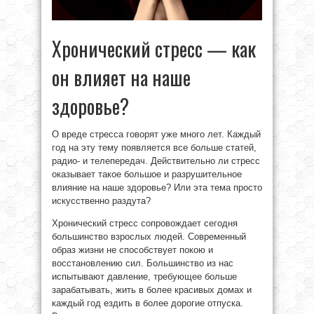
Хронический стресс — как
он влияет на наше
здоровье?
О вреде стресса говорят уже много лет. Каждый
год на эту тему появляется все больше статей,
радио- и телепередач. Действительно ли стресс
оказывает такое большое и разрушительное
влияние на наше здоровье? Или эта тема просто
искусственно раздута?
Хронический стресс сопровождает сегодня
большинство взрослых людей. Современный
образ жизни не способствует покою и
восстановлению сил. Большинство из нас
испытывают давление, требующее больше
зарабатывать, жить в более красивых домах и
каждый год ездить в более дорогие отпуска.