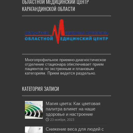
ОБЛАСТНОЙ МЕДИЦИНСКИЙ ЦЕНТР
КАРАГАНДИНСКОЙ ОБЛАСТИ
Многопрофильное приемно-диагностическое
отделение стационара обеспечивает прием
пациентов по экстренным и плановым
категориям. Прием ведется раздельно.
КАТЕГОРИЯ ЗАПИСИ
Магия цвета: Как цветовая
палитра влияет на наше
здоровье и настроение
23 ноября, 2023
Снижение веса для людей с