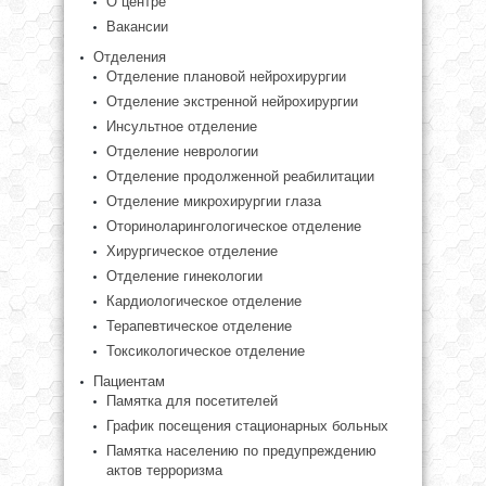
О центре
Вакансии
Отделения
Отделение плановой нейрохирургии
Отделение экстренной нейрохирургии
Инсультное отделение
Отделение неврологии
Отделение продолженной реабилитации
Отделение микрохирургии глаза
Оториноларингологическое отделение
Хирургическое отделение
Отделение гинекологии
Кардиологическое отделение
Терапевтическое отделение
Токсикологическое отделение
Пациентам
Памятка для посетителей
График посещения стационарных больных
Памятка населению по предупреждению
актов терроризма