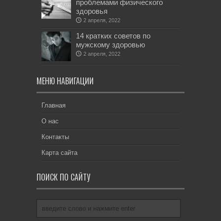
проблемами физического
здоровья
2 апреля, 2022
14 кратких советов по
мужскому здоровью
2 апреля, 2022
МЕНЮ НАВИГАЦИИ
Главная
О нас
Контакты
Карта сайта
ПОИСК ПО САЙТУ