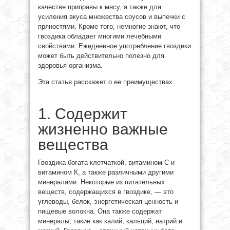
качестве приправы к мясу, а также для
усиления вкуса множества соусов и выпечки с
пряностями. Кроме того, немногие знают, что
гвоздика обладает многими лечебными
свойствами. Ежедневное употребление гвоздики
может быть действительно полезно для
здоровья организма.
Эта статья расскажет о ее преимуществах.
1. Содержит
жизненно важные
вещества
Гвоздика богата клетчаткой, витамином С и
витамином К, а также различными другими
минералами. Некоторые из питательных
веществ, содержащихся в гвоздике, — это
углеводы, белок, энергетическая ценность и
пищевые волокна. Она также содержат
минералы, такие как калий, кальций, натрий и