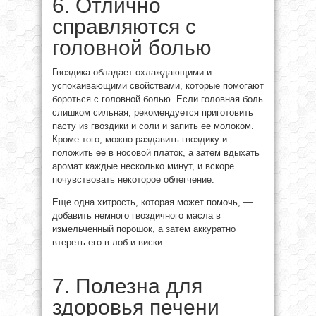
6. Отлично
справляются с
головной болью
Гвоздика обладает охлаждающими и
успокаивающими свойствами, которые помогают
бороться с головной болью. Если головная боль
слишком сильная, рекомендуется приготовить
пасту из гвоздики и соли и запить ее молоком.
Кроме того, можно раздавить гвоздику и
положить ее в носовой платок, а затем вдыхать
аромат каждые несколько минут, и вскоре
почувствовать некоторое облегчение.
Еще одна хитрость, которая может помочь, —
добавить немного гвоздичного масла в
измельченный порошок, а затем аккуратно
втереть его в лоб и виски.
7. Полезна для
здоровья печени