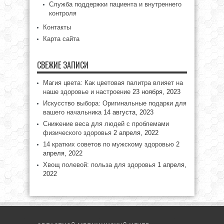
Служба поддержки пациента и внутреннего
контроля
Контакты
Карта сайта
СВЕЖИЕ ЗАПИСИ
Магия цвета: Как цветовая палитра влияет на
наше здоровье и настроение
23 ноября, 2023
Искусство выбора: Оригинальные подарки для
вашего начальника
14 августа, 2023
Снижение веса для людей с проблемами
физического здоровья
2 апреля, 2022
14 кратких советов по мужскому здоровью
2
апреля, 2022
Хвощ полевой: польза для здоровья
1 апреля,
2022