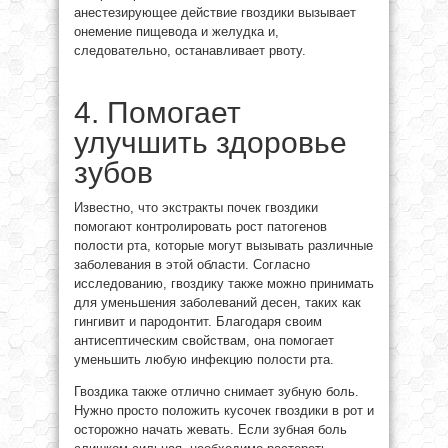
анестезирующее действие гвоздики вызывает
онемение пищевода и желудка и,
следовательно, останавливает рвоту.
4. Помогает
улучшить здоровье
зубов
Известно, что экстракты почек гвоздики
помогают контролировать рост патогенов
полости рта, которые могут вызывать различные
заболевания в этой области. Согласно
исследованию, гвоздику также можно принимать
для уменьшения заболеваний десен, таких как
гингивит и пародонтит. Благодаря своим
антисептическим свойствам, она помогает
уменьшить любую инфекцию полости рта.
Гвоздика также отлично снимает зубную боль.
Нужно просто положить кусочек гвоздики в рот и
осторожно начать жевать. Если зубная боль